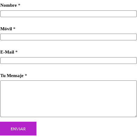
Nombre
*
Móvil
*
E-Mail
*
Tu Mensaje
*
ENVIAR