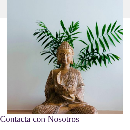
Contacta con Nosotros