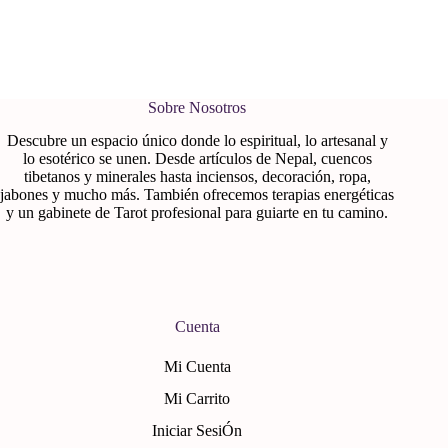
Sobre Nosotros
Descubre un espacio único donde lo espiritual, lo artesanal y
lo esotérico se unen. Desde artículos de Nepal, cuencos
tibetanos y minerales hasta inciensos, decoración, ropa,
jabones y mucho más. También ofrecemos terapias energéticas
y un gabinete de Tarot profesional para guiarte en tu camino.
Cuenta
Mi Cuenta
Mi Carrito
Iniciar SesiÓn