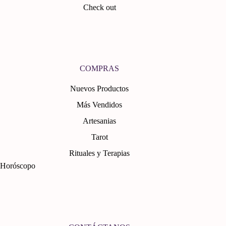
Check out
COMPRAS
Nuevos Productos
Más Vendidos
Artesanias
Tarot
Rituales y Terapias
Horóscopo