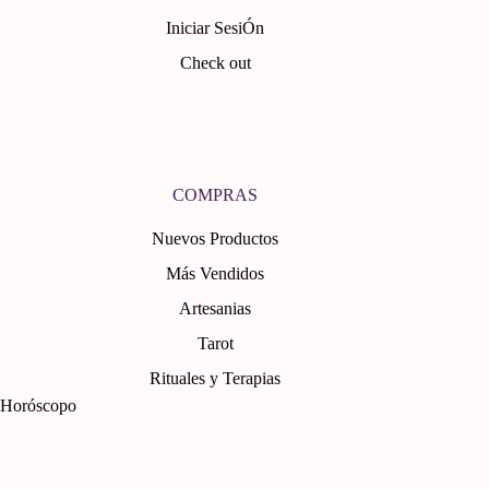
Iniciar SesiÓn
Check out
COMPRAS
Nuevos Productos
Más Vendidos
Artesanias
Tarot
Rituales y Terapias
Horóscopo