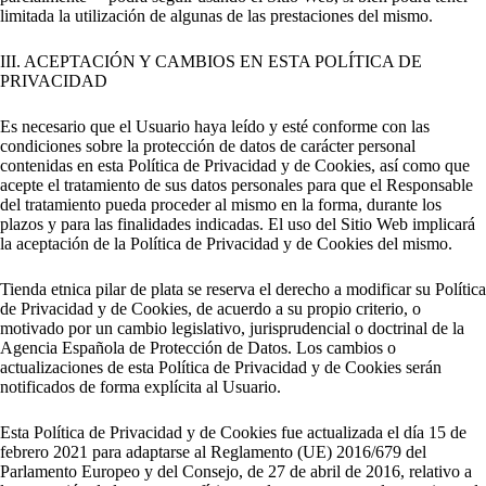
limitada la utilización de algunas de las prestaciones del mismo.
III. ACEPTACIÓN Y CAMBIOS EN ESTA POLÍTICA DE
PRIVACIDAD
Es necesario que el Usuario haya leído y esté conforme con las
condiciones sobre la protección de datos de carácter personal
contenidas en esta Política de Privacidad y de Cookies, así como que
acepte el tratamiento de sus datos personales para que el Responsable
del tratamiento pueda proceder al mismo en la forma, durante los
plazos y para las finalidades indicadas. El uso del Sitio Web implicará
la aceptación de la Política de Privacidad y de Cookies del mismo.
Tienda etnica pilar de plata se reserva el derecho a modificar su Política
de Privacidad y de Cookies, de acuerdo a su propio criterio, o
motivado por un cambio legislativo, jurisprudencial o doctrinal de la
Agencia Española de Protección de Datos. Los cambios o
actualizaciones de esta Política de Privacidad y de Cookies serán
notificados de forma explícita al Usuario.
Esta Política de Privacidad y de Cookies fue actualizada el día 15 de
febrero 2021 para adaptarse al Reglamento (UE) 2016/679 del
Parlamento Europeo y del Consejo, de 27 de abril de 2016, relativo a