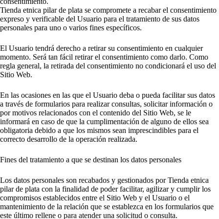
consentimiento.
Tienda etnica pilar de plata se compromete a recabar el consentimiento
expreso y verificable del Usuario para el tratamiento de sus datos
personales para uno o varios fines específicos.
El Usuario tendrá derecho a retirar su consentimiento en cualquier
momento. Será tan fácil retirar el consentimiento como darlo. Como
regla general, la retirada del consentimiento no condicionará el uso del
Sitio Web.
En las ocasiones en las que el Usuario deba o pueda facilitar sus datos
a través de formularios para realizar consultas, solicitar información o
por motivos relacionados con el contenido del Sitio Web, se le
informará en caso de que la cumplimentación de alguno de ellos sea
obligatoria debido a que los mismos sean imprescindibles para el
correcto desarrollo de la operación realizada.
Fines del tratamiento a que se destinan los datos personales
Los datos personales son recabados y gestionados por Tienda etnica
pilar de plata con la finalidad de poder facilitar, agilizar y cumplir los
compromisos establecidos entre el Sitio Web y el Usuario o el
mantenimiento de la relación que se establezca en los formularios que
este último rellene o para atender una solicitud o consulta.