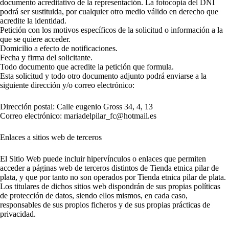
documento acreditativo de la representación. La fotocopia del DNI
podrá ser sustituida, por cualquier otro medio válido en derecho que
acredite la identidad.
Petición con los motivos específicos de la solicitud o información a la
que se quiere acceder.
Domicilio a efecto de notificaciones.
Fecha y firma del solicitante.
Todo documento que acredite la petición que formula.
Esta solicitud y todo otro documento adjunto podrá enviarse a la
siguiente dirección y/o correo electrónico:
Dirección postal: Calle eugenio Gross 34, 4, 13
Correo electrónico: mariadelpilar_fc@hotmail.es
Enlaces a sitios web de terceros
El Sitio Web puede incluir hipervínculos o enlaces que permiten
acceder a páginas web de terceros distintos de Tienda etnica pilar de
plata, y que por tanto no son operados por Tienda etnica pilar de plata.
Los titulares de dichos sitios web dispondrán de sus propias políticas
de protección de datos, siendo ellos mismos, en cada caso,
responsables de sus propios ficheros y de sus propias prácticas de
privacidad.