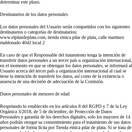
determinar este plazo.
Destinatarios de los datos personales
Los datos personales del Usuario serán compartidos con los siguientes
destinatarios o categorías de destinatarios:
www.elpilardeplata.com, tienda etnica pilar de plata, calle martinez
maldonado 4042 local 2
En caso de que el Responsable del tratamiento tenga la intención de
transferir datos personales a un tercer país u organización internacional,
en el momento en que se obtengan los datos personales, se informará al
Usuario acerca del tercer país u organización internacional al cual se
tiene la intención de transferir los datos, así como de la existencia o
ausencia de una decisión de adecuación de la Comisión.
Datos personales de menores de edad
Respetando lo establecido en los artículos 8 del RGPD y 7 de la Ley
Orgánica 3/2018, de 5 de diciembre, de Protección de Datos
Personales y garantía de los derechos digitales, solo los mayores de 14
años podrán otorgar su consentimiento para el tratamiento de sus datos
personales de forma lícita por Tienda etnica pilar de plata. Si se trata de