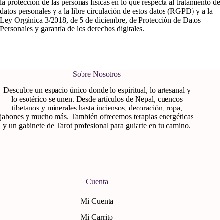
la protección de las personas físicas en lo que respecta al tratamiento de
datos personales y a la libre circulación de estos datos (RGPD) y a la
Ley Orgánica 3/2018, de 5 de diciembre, de Protección de Datos
Personales y garantía de los derechos digitales.
Sobre Nosotros
Descubre un espacio único donde lo espiritual, lo artesanal y
lo esotérico se unen. Desde artículos de Nepal, cuencos
tibetanos y minerales hasta inciensos, decoración, ropa,
jabones y mucho más. También ofrecemos terapias energéticas
y un gabinete de Tarot profesional para guiarte en tu camino.
Cuenta
Mi Cuenta
Mi Carrito