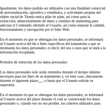
Igualmente, los datos podrán ser utilizados con una finalidad comercial
de personalización, operativa y estadística, y actividades propias del
objeto social de Tienda etnica pilar de plata, así como para la
extracción, almacenamiento de datos y estudios de marketing para
adecuar el Contenido ofertado al Usuario, así como mejorar la calidad,
funcionamiento y navegación por el Sitio Web.
En el momento en que se obtengan los datos personales, se informará
al Usuario acerca del fin o fines específicos del tratamiento a que se
destinarán los datos personales; es decir, del uso o usos que se dará a la
información recopilada.
Períodos de retención de los datos personales
Los datos personales solo serán retenidos durante el tiempo mínimo
necesario para los fines de su tratamiento y, en todo caso, únicamente
durante el siguiente plazo:
__
, o hasta que el Usuario solicite su
supresión.
En el momento en que se obtengan los datos personales, se informará
al Usuario acerca del plazo durante el cual se conservarán los datos
personales o, cuando eso no sea posible, los criterios utilizados para