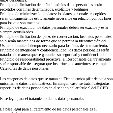
datos personales.
Principio de limitación de la finalidad: los datos personales serán
recogidos con fines determinados, explícitos y legítimos.
Principio de minimización de datos: los datos personales recogidos
serán únicamente los estrictamente necesarios en relación con los fines
para los que son tratados.
Principio de exactitud: los datos personales deben ser exactos y estar
siempre actualizados.
Principio de limitación del plazo de conservación: los datos personales
solo serán mantenidos de forma que se permita la identificación del
Usuario durante el tiempo necesario para los fines de su tratamiento.
Principio de integridad y confidencialidad: los datos personales serán
tratados de manera que se garantice su seguridad y confidencialidad.
Principio de responsabilidad proactiva: el Responsable del tratamiento
será responsable de asegurar que los principios anteriores se cumplen.
Categorías de datos personales
Las categorías de datos que se tratan en Tienda etnica pilar de plata son
únicamente datos identificativos. En ningún caso, se tratan categorías
especiales de datos personales en el sentido del artículo 9 del RGPD.
Base legal para el tratamiento de los datos personales
La base legal para el tratamiento de los datos personales es el