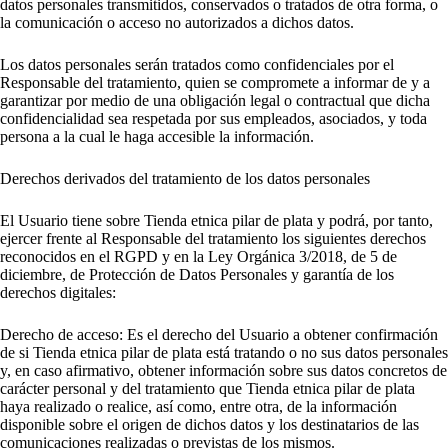
datos personales transmitidos, conservados o tratados de otra forma, o
la comunicación o acceso no autorizados a dichos datos.
Los datos personales serán tratados como confidenciales por el
Responsable del tratamiento, quien se compromete a informar de y a
garantizar por medio de una obligación legal o contractual que dicha
confidencialidad sea respetada por sus empleados, asociados, y toda
persona a la cual le haga accesible la información.
Derechos derivados del tratamiento de los datos personales
El Usuario tiene sobre Tienda etnica pilar de plata y podrá, por tanto,
ejercer frente al Responsable del tratamiento los siguientes derechos
reconocidos en el RGPD y en la Ley Orgánica 3/2018, de 5 de
diciembre, de Protección de Datos Personales y garantía de los
derechos digitales:
Derecho de acceso: Es el derecho del Usuario a obtener confirmación
de si Tienda etnica pilar de plata está tratando o no sus datos personales
y, en caso afirmativo, obtener información sobre sus datos concretos de
carácter personal y del tratamiento que Tienda etnica pilar de plata
haya realizado o realice, así como, entre otra, de la información
disponible sobre el origen de dichos datos y los destinatarios de las
comunicaciones realizadas o previstas de los mismos.