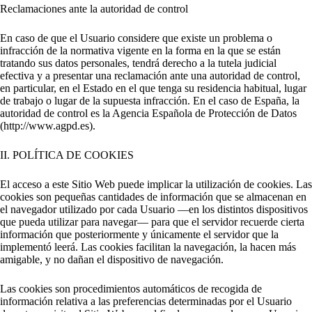
Reclamaciones ante la autoridad de control
En caso de que el Usuario considere que existe un problema o
infracción de la normativa vigente en la forma en la que se están
tratando sus datos personales, tendrá derecho a la tutela judicial
efectiva y a presentar una reclamación ante una autoridad de control,
en particular, en el Estado en el que tenga su residencia habitual, lugar
de trabajo o lugar de la supuesta infracción. En el caso de España, la
autoridad de control es la Agencia Española de Protección de Datos
(http://www.agpd.es).
II. POLÍTICA DE COOKIES
El acceso a este Sitio Web puede implicar la utilización de cookies. Las
cookies son pequeñas cantidades de información que se almacenan en
el navegador utilizado por cada Usuario —en los distintos dispositivos
que pueda utilizar para navegar— para que el servidor recuerde cierta
información que posteriormente y únicamente el servidor que la
implementó leerá. Las cookies facilitan la navegación, la hacen más
amigable, y no dañan el dispositivo de navegación.
Las cookies son procedimientos automáticos de recogida de
información relativa a las preferencias determinadas por el Usuario