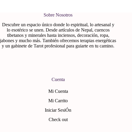
Sobre Nosotros
Descubre un espacio único donde lo espiritual, lo artesanal y
lo esotérico se unen. Desde artículos de Nepal, cuencos
tibetanos y minerales hasta inciensos, decoración, ropa,
jabones y mucho más. También ofrecemos terapias energéticas
y un gabinete de Tarot profesional para guiarte en tu camino.
Cuenta
Mi Cuenta
Mi Carrito
Iniciar SesiÓn
Check out