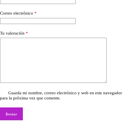
Correo electrónico
*
Tu valoración
*
Guarda mi nombre, correo electrónico y web en este navegador
para la próxima vez que comente.
Enviar