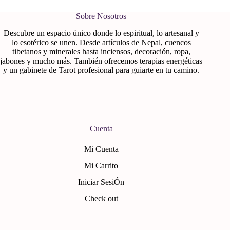
Sobre Nosotros
Descubre un espacio único donde lo espiritual, lo artesanal y
lo esotérico se unen. Desde artículos de Nepal, cuencos
tibetanos y minerales hasta inciensos, decoración, ropa,
jabones y mucho más. También ofrecemos terapias energéticas
y un gabinete de Tarot profesional para guiarte en tu camino.
Cuenta
Mi Cuenta
Mi Carrito
Iniciar SesiÓn
Check out