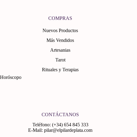
COMPRAS
Nuevos Productos
Más Vendidos
Artesanias
Tarot
Rituales y Terapias
Horóscopo
CONTÁCTANOS
Teléfono: (+34) 654 845 333
E-Mail: pilar@elpilardeplata.com