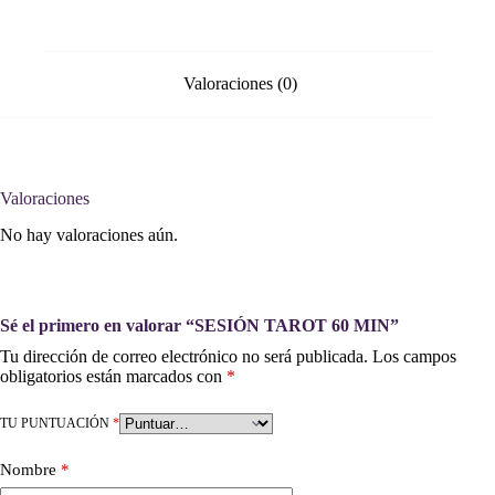
Valoraciones (0)
Valoraciones
No hay valoraciones aún.
Sé el primero en valorar “SESIÓN TAROT 60 MIN”
Tu dirección de correo electrónico no será publicada.
Los campos
obligatorios están marcados con
*
TU PUNTUACIÓN
*
Nombre
*